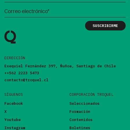
DIRECCIÓN
Exequiel Fernández 397, Ñuñoa, Santiago de Chile
++562 2223 5473
contacto@troquel.cl
SÍGUENOS
CORPORACIÓN TROQUEL
Facebook
Seleccionados
X
Formación
Youtube
Contenidos
Instagram
Boletines