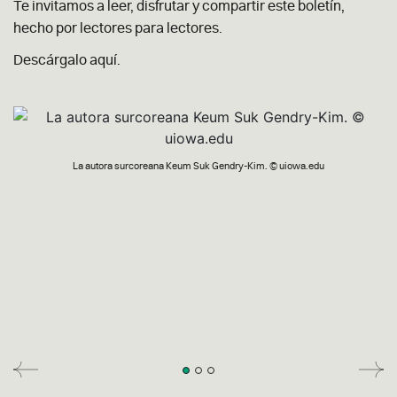
Te invitamos a leer, disfrutar y compartir este boletín,
hecho por lectores para lectores.
Descárgalo aquí.
La autora surcoreana Keum Suk Gendry-Kim. © uiowa.edu