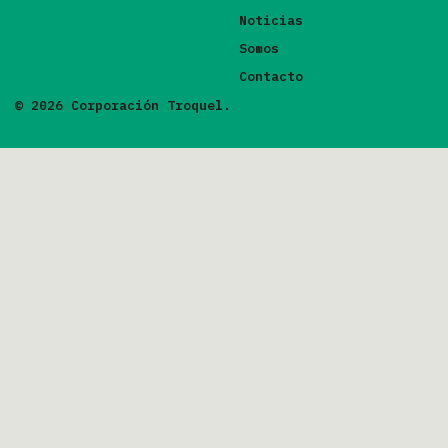
Noticias
Somos
Contacto
© 2026 Corporación Troquel.