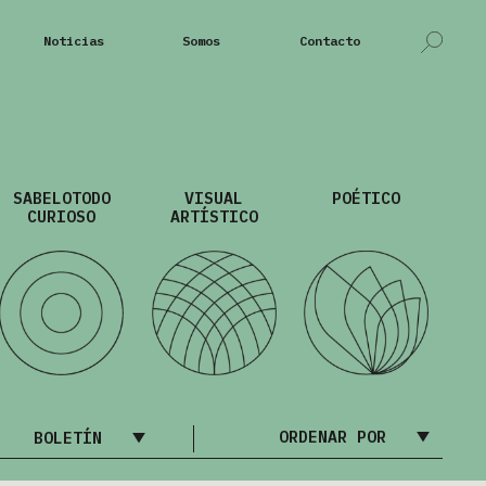
Noticias
Somos
Contacto
SABELOTODO
VISUAL
POÉTICO
CURIOSO
ARTÍSTICO
ORDENAR POR
BOLETÍN