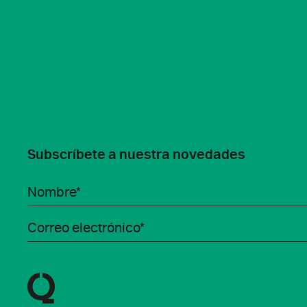
Subscríbete a nuestra novedades