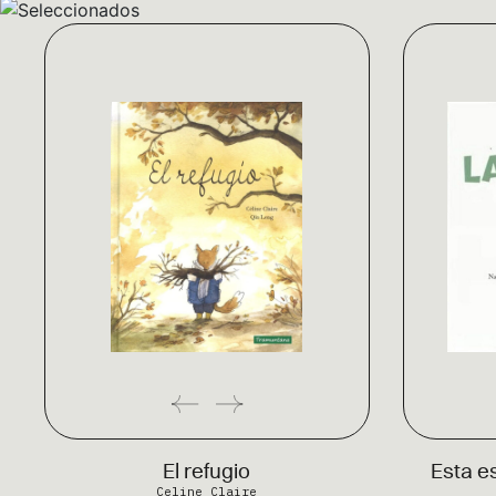
El refugio
Esta es
Celine Claire