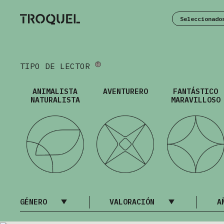
Seleccionado
TIPO DE LECTOR
ANIMALISTA
AVENTURERO
FANTÁSTICO
NATURALISTA
MARAVILLOSO
GÉNERO
VALORACIÓN
A