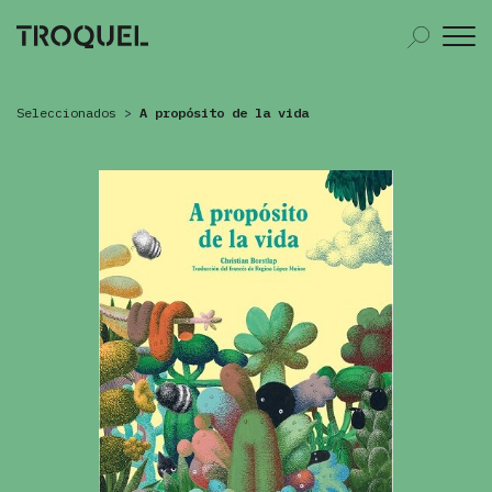
Seleccionados
>
A propósito de la vida