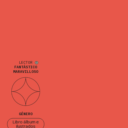
LECTOR
FANTÁSTICO
MARAVILLOSO
GÉNERO
Libro álbum e
ilustrados