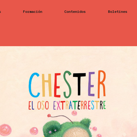
s
Formación
Contenidos
Boletines