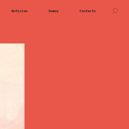
Noticias
Somos
Contacto