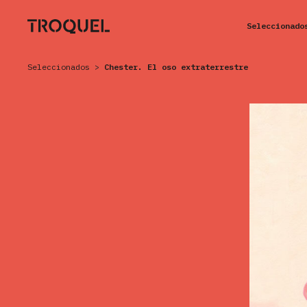
Seleccionado
Seleccionados
>
Chester. El oso extraterrestre