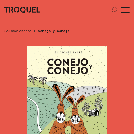
Seleccionados
>
Conejo y Conejo