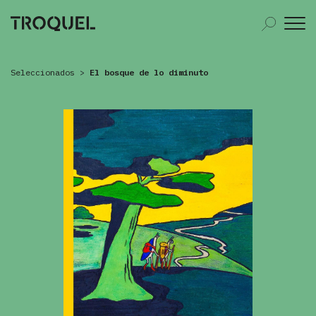
Seleccionados
>
El bosque de lo diminuto