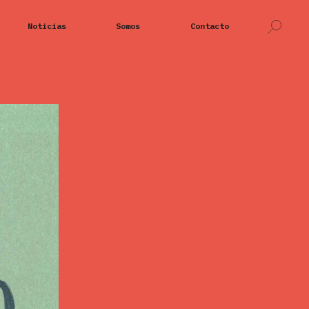
Noticias
Somos
Contacto