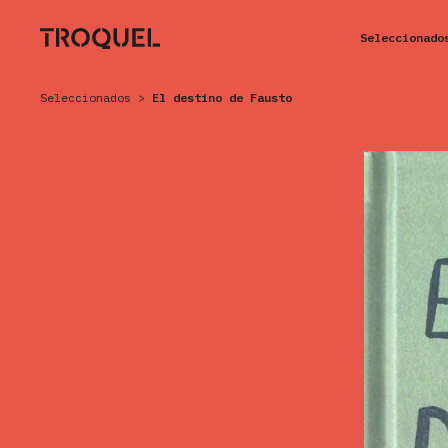
Seleccionado
Seleccionados
>
El destino de Fausto