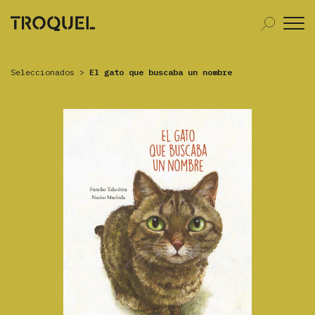
Seleccionados
>
El gato que buscaba un nombre