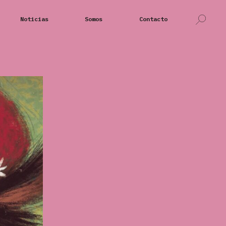
Noticias
Somos
Contacto