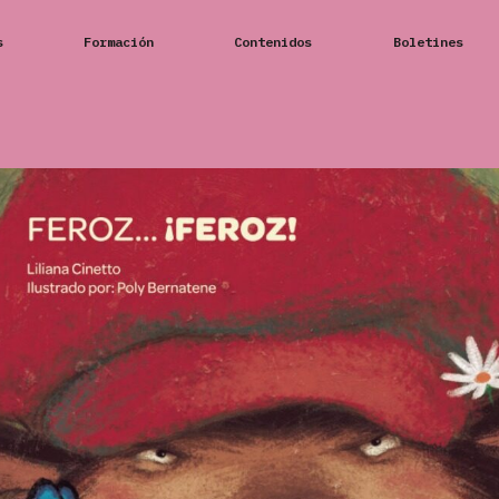
s
Formación
Contenidos
Boletines