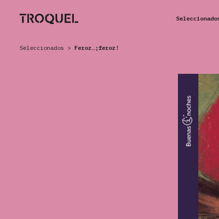
Seleccionado
Seleccionados
>
Feroz…¡feroz!