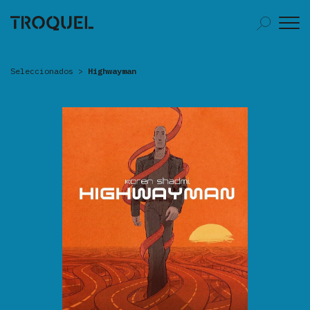
Seleccionados
>
Highwayman