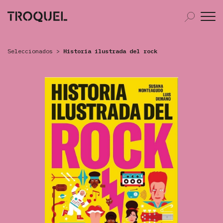
Seleccionados
>
Historia ilustrada del rock