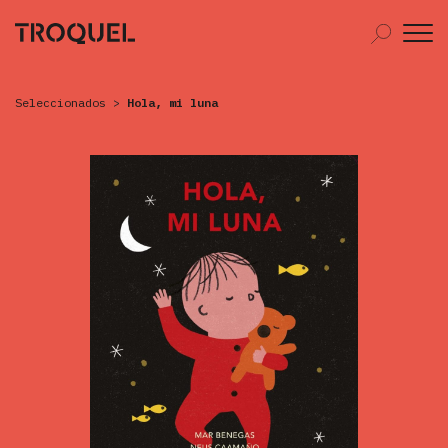
Seleccionados
>
Hola, mi luna