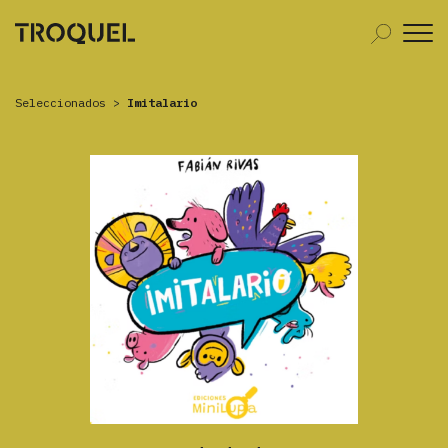
Seleccionados
>
Imitalario