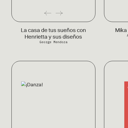
La casa de tus sueños con
Mika 
Henrietta y sus diseños
George Mendoza