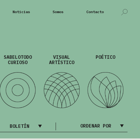
Noticias
Somos
Contacto
SABELOTODO
VISUAL
POÉTICO
CURIOSO
ARTÍSTICO
ORDENAR POR
BOLETÍN