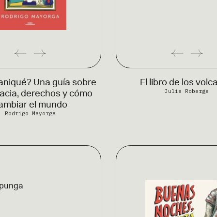
aniqué? Una guía sobre
El libro de los vol
Julie Roberge
acia, derechos y cómo
ambiar el mundo
Rodrigo Mayorga