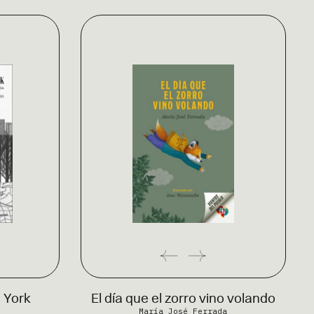
a York
El día que el zorro vino volando
María José Ferrada