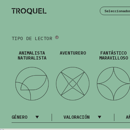
Seleccionado
TIPO DE LECTOR
ANIMALISTA
AVENTURERO
FANTÁSTICO
NATURALISTA
MARAVILLOSO
GÉNERO
VALORACIÓN
A