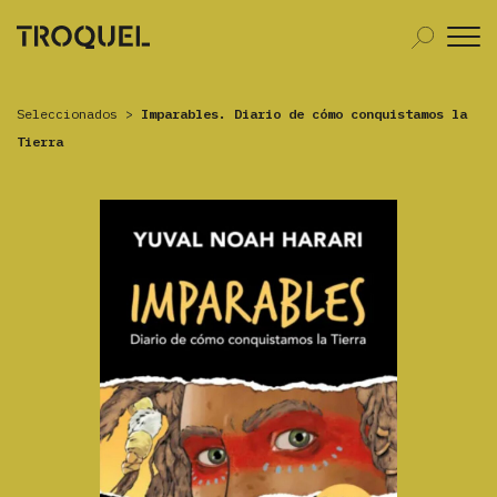
Seleccionados
>
Imparables. Diario de cómo conquistamos la
Tierra