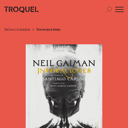
Seleccionados
>
Invocaciones