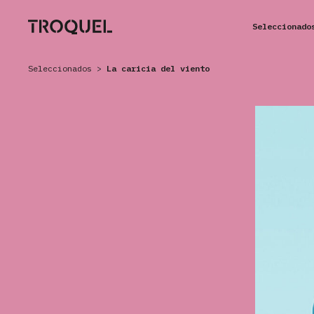
Seleccionado
Seleccionados
>
La caricia del viento