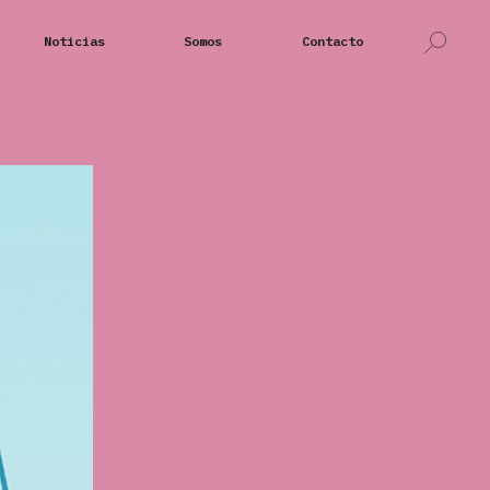
Noticias
Somos
Contacto