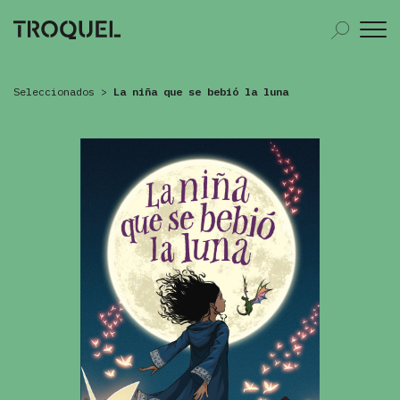
Seleccionados
>
La niña que se bebió la luna