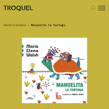
Seleccionados
>
Manuelita la tortuga