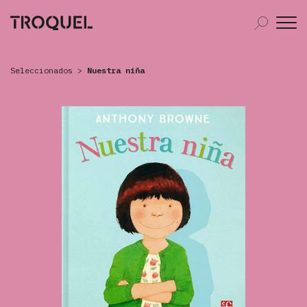
Seleccionados
>
Nuestra niña