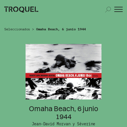
Seleccionados
>
Omaha Beach, 6 junio 1944
Omaha Beach, 6 junio
1944
Jean-David Morvan y Séverine