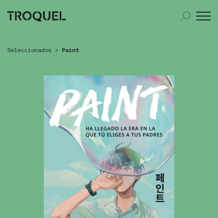
Seleccionados
>
Paint