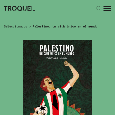
Seleccionados
>
Palestino. Un club único en el mundo