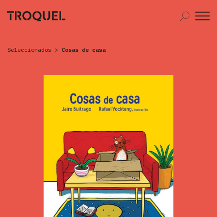
Seleccionados
>
Cosas de casa