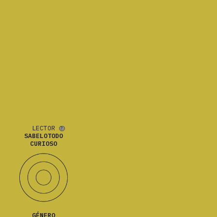
LECTOR
SABELOTODO
CURIOSO
GÉNERO