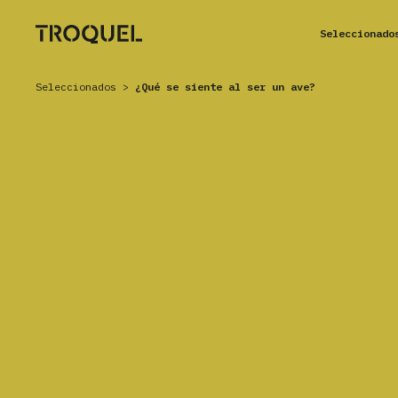
Seleccionado
Seleccionados
>
¿Qué se siente al ser un ave?