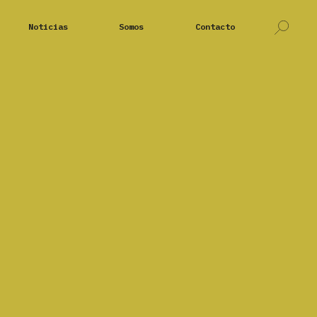
Noticias
Somos
Contacto