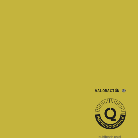
VALORACIÓN
publicado en el