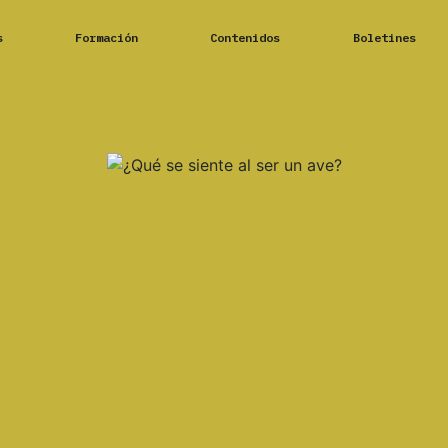
s
Formación
Contenidos
Boletines