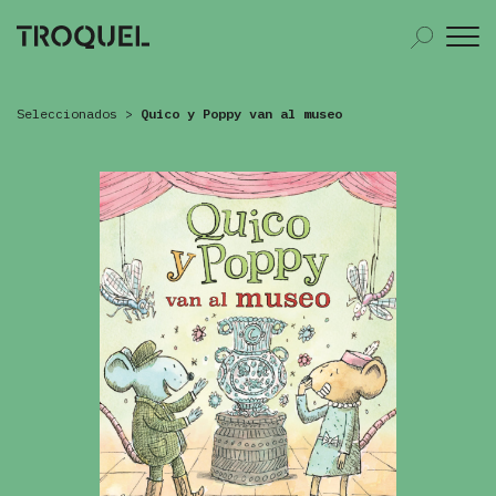
Seleccionados
>
Quico y Poppy van al museo