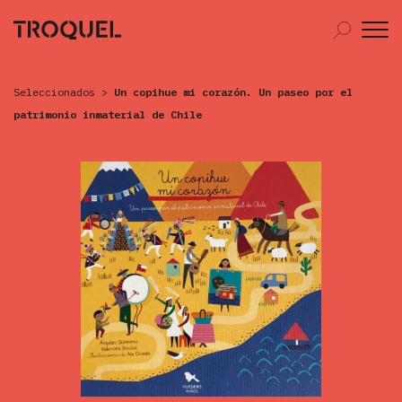
Seleccionados
>
Un copihue mi corazón. Un paseo por el
patrimonio inmaterial de Chile