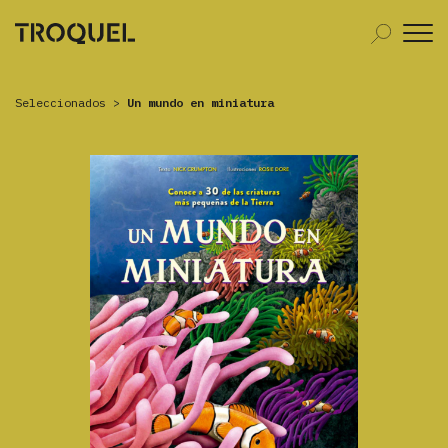
Seleccionados
>
Un mundo en miniatura