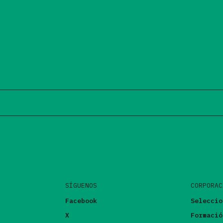
SÍGUENOS
CORPORAC
Facebook
Seleccio
X
Formació