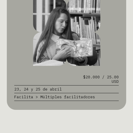
$20.000 / 25.00
USD
23, 24 y 25 de abril
Facilita > Múltiples facilitadores