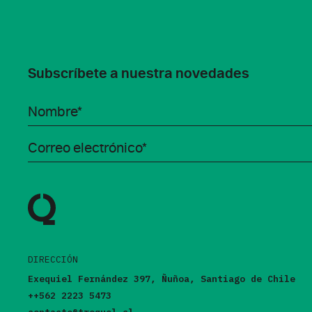
Subscríbete a nuestra novedades
DIRECCIÓN
Exequiel Fernández 397, Ñuñoa, Santiago de Chile
++562 2223 5473