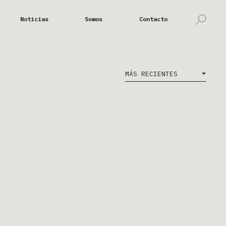
Noticias
Somos
Contacto
MÁS RECIENTES