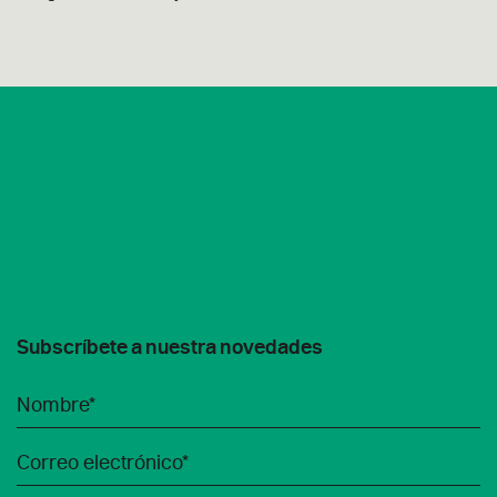
Subscríbete a nuestra novedades