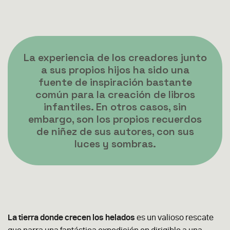
La experiencia de los creadores junto
a sus propios hijos ha sido una
fuente de inspiración bastante
común para la creación de libros
infantiles. En otros casos, sin
embargo, son los propios recuerdos
de niñez de sus autores, con sus
luces y sombras.
La tierra donde crecen los helados
es un valioso rescate