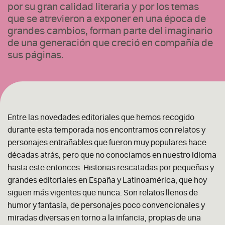
por su gran calidad literaria y por los temas
que se atrevieron a exponer en una época de
grandes cambios, forman parte del imaginario
de una generación que creció en compañía de
sus páginas.
Entre las novedades editoriales que hemos recogido
durante esta temporada nos encontramos con relatos y
personajes entrañables que fueron muy populares hace
décadas atrás, pero que no conocíamos en nuestro idioma
hasta este entonces. Historias rescatadas por pequeñas y
grandes editoriales en España y Latinoamérica, que hoy
siguen más vigentes que nunca. Son relatos llenos de
humor y fantasía, de personajes poco convencionales y
miradas diversas en torno a la infancia, propias de una