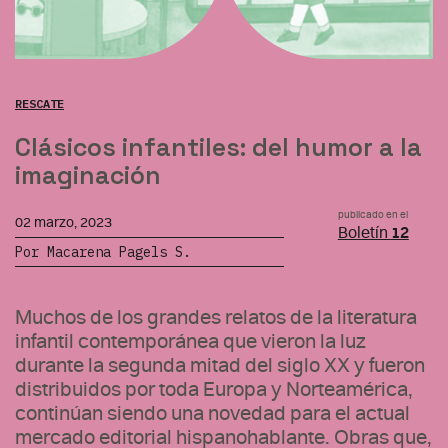
RESCATE
Clásicos infantiles: del humor a la
imaginación
publicado en el
02 marzo, 2023
Boletín
12
Por Macarena Pagels S.
Muchos de los grandes relatos de la literatura
infantil contemporánea que vieron la luz
durante la segunda mitad del siglo XX y fueron
distribuidos por toda Europa y Norteamérica,
continúan siendo una novedad para el actual
mercado editorial hispanohablante. Obras que,