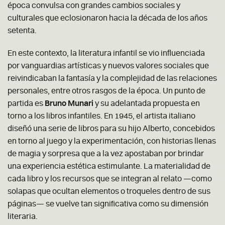
época convulsa con grandes cambios sociales y
culturales que eclosionaron hacia la década de los años
setenta.
En este contexto, la literatura infantil se vio influenciada
por vanguardias artísticas y nuevos valores sociales que
reivindicaban la fantasía y la complejidad de las relaciones
personales, entre otros rasgos de la época. Un punto de
partida es
Bruno Munari
y su adelantada propuesta en
torno a los libros infantiles. En 1945, el artista italiano
diseñó una serie de libros para su hijo Alberto, concebidos
en torno al juego y la experimentación, con historias llenas
de magia y sorpresa que a la vez apostaban por brindar
una experiencia estética estimulante. La materialidad de
cada libro y los recursos que se integran al relato —como
solapas que ocultan elementos o troqueles dentro de sus
páginas— se vuelve tan significativa como su dimensión
literaria.