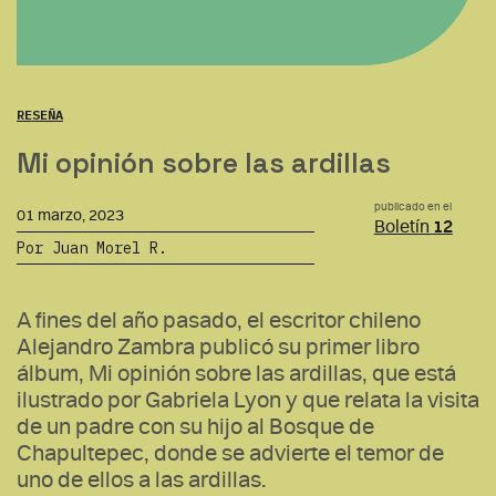
RESEÑA
Mi opinión sobre las ardillas
publicado en el
01 marzo, 2023
Boletín
12
Por Juan Morel R.
A fines del año pasado, el escritor chileno
Alejandro Zambra publicó su primer libro
álbum, Mi opinión sobre las ardillas, que está
ilustrado por Gabriela Lyon y que relata la visita
de un padre con su hijo al Bosque de
Chapultepec, donde se advierte el temor de
uno de ellos a las ardillas.