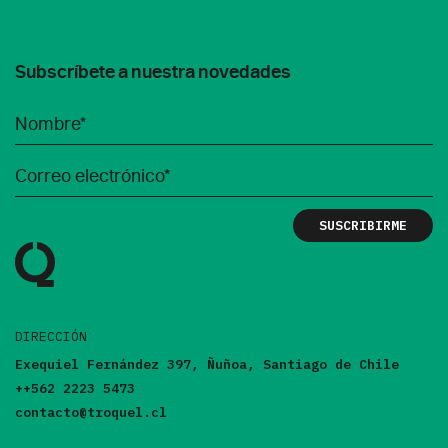
Subscríbete a nuestra novedades
DIRECCIÓN
Exequiel Fernández 397, Ñuñoa, Santiago de Chile
++562 2223 5473
contacto@troquel.cl