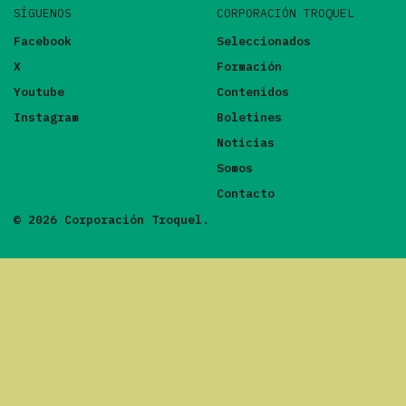
SÍGUENOS
CORPORACIÓN TROQUEL
Facebook
Seleccionados
X
Formación
Youtube
Contenidos
Instagram
Boletines
Noticias
Somos
Contacto
© 2026 Corporación Troquel.