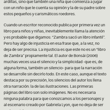
ardillas, sino que también una niña que comienza a jugar
con un niño que le cuenta su opinión y la de su padre sobre
estos pequeños y carismáticos roedores.
Cuando un escritor reconocido publica por primera vez un
libro para niños y niñas, inevitablemente llama la atención
y es probable que digamos: “Zambra sacó un libro infantil”.
Pero hay algo de injusticia en esa frase que, a la vez, no
deja de ser precisa. La injusticia es que este no es un “libro
de Zambra” propiamente tal. El autor de Bonsái (2006)
muchas veces usa el silencio y la simplicidad -que es, de
alguna forma, también un silencio- para que la narración
se desarrolle sin decirlo todo. En este caso, aunque el texto
destaca por su precisión, los silencios del autor los llena
otra narración: la de las ilustraciones. Las primeras
páginas del libro son solo imágenes. No es necesaria
ninguna palabra para que conozcamos a los personajes y
al escenario creado por Gabriela Lyon, que no deja de ser