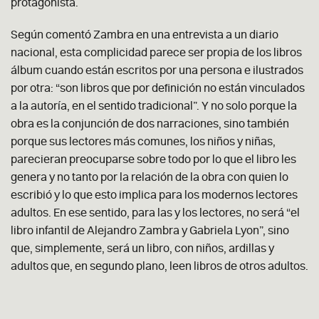
protagonista.
Según comentó Zambra en una entrevista a un diario
nacional, esta complicidad parece ser propia de los libros
álbum cuando están escritos por una persona e ilustrados
por otra: “son libros que por definición no están vinculados
a la autoría, en el sentido tradicional”. Y no solo porque la
obra es la conjunción de dos narraciones, sino también
porque sus lectores más comunes, los niños y niñas,
parecieran preocuparse sobre todo por lo que el libro les
genera y no tanto por la relación de la obra con quien lo
escribió y lo que esto implica para los modernos lectores
adultos. En ese sentido, para las y los lectores, no será “el
libro infantil de Alejandro Zambra y Gabriela Lyon”, sino
que, simplemente, será un libro, con niños, ardillas y
adultos que, en segundo plano, leen libros de otros adultos.