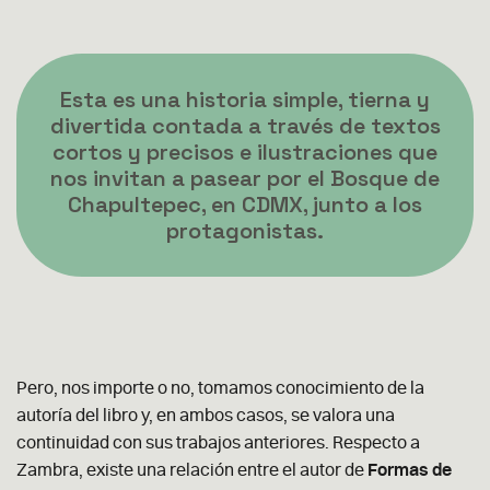
Esta es una historia simple, tierna y
divertida contada a través de textos
cortos y precisos e ilustraciones que
nos invitan a pasear por el Bosque de
Chapultepec, en CDMX, junto a los
protagonistas.
Pero, nos importe o no, tomamos conocimiento de la
autoría del libro y, en ambos casos, se valora una
continuidad con sus trabajos anteriores. Respecto a
Zambra, existe una relación entre el autor de
Formas de