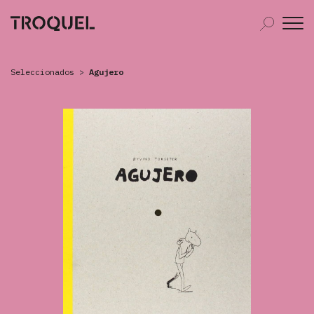
Seleccionados
>
Agujero