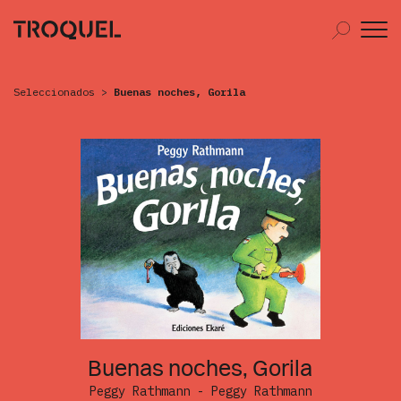
Seleccionados
>
Buenas noches, Gorila
Buenas noches, Gorila
Peggy Rathmann - Peggy Rathmann