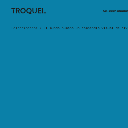
Seleccionado
Seleccionados
>
El mundo humano Un compendio visual de civ