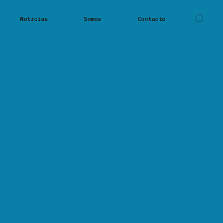
Noticias
Somos
Contacto