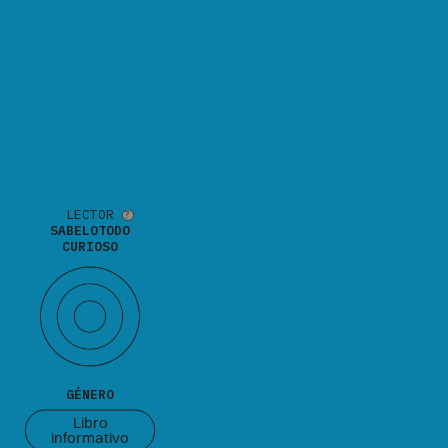
LECTOR
SABELOTODO
CURIOSO
GÉNERO
Libro
informativo