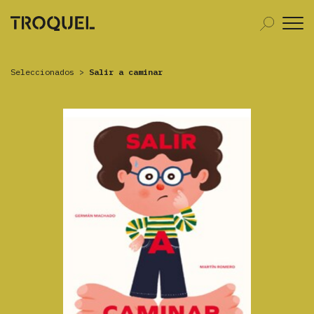
Seleccionados
>
Salir a caminar