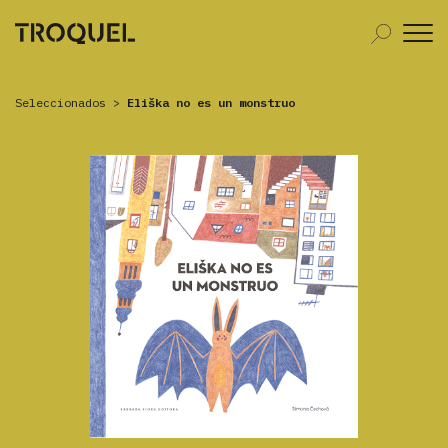
Seleccionados
>
Eliška no es un monstruo