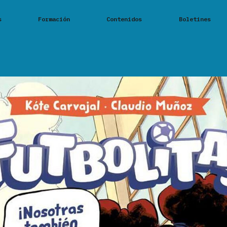
s
Formación
Contenidos
Boletines