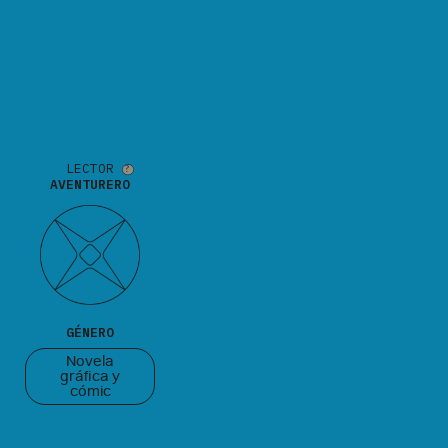
LECTOR
AVENTURERO
GÉNERO
Novela
gráfica y
cómic