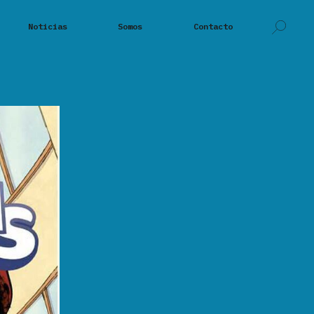
Noticias
Somos
Contacto