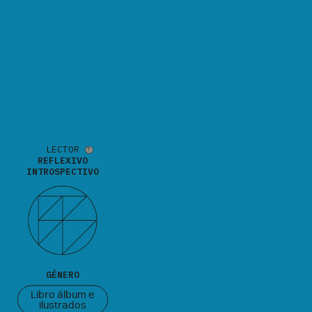
LECTOR
REFLEXIVO
INTROSPECTIVO
GÉNERO
Libro álbum e
ilustrados