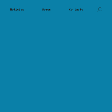
Noticias
Somos
Contacto