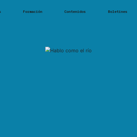
s
Formación
Contenidos
Boletines