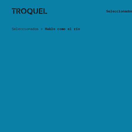
Seleccionado
Seleccionados
>
Hablo como el río