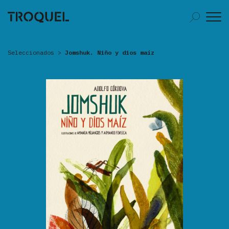
Seleccionados
>
Jomshuk. Niño y dios maíz