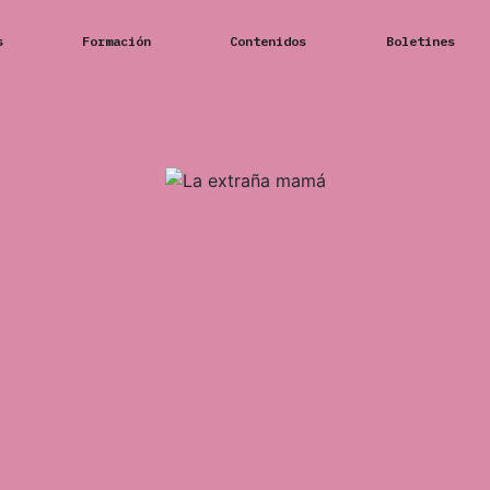
s
Formación
Contenidos
Boletines