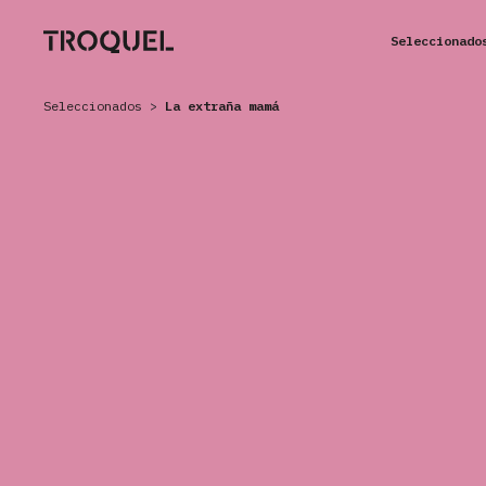
Seleccionado
Seleccionados
>
La extraña mamá