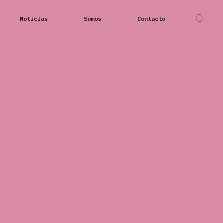
Noticias
Somos
Contacto