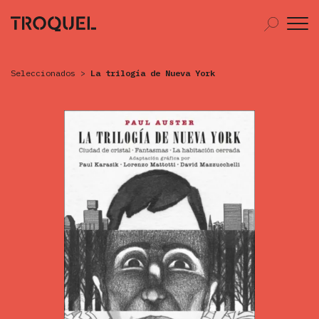
Seleccionados
>
La trilogía de Nueva York