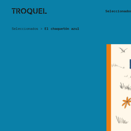
Seleccionado
Seleccionados
>
El chaquetón azul