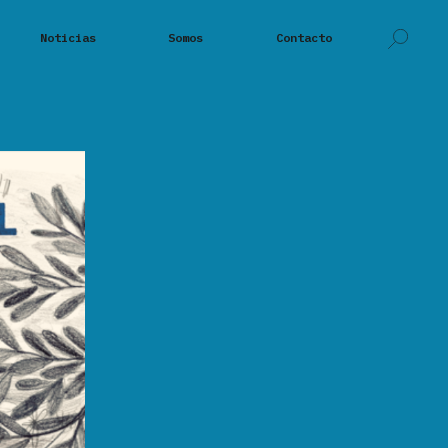
Noticias
Somos
Contacto