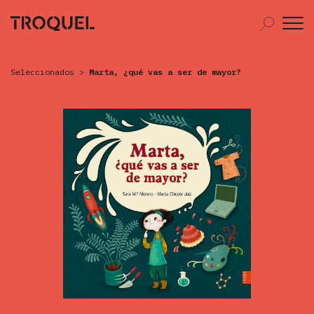
Seleccionados
>
Marta, ¿qué vas a ser de mayor?