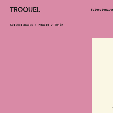
Seleccionado
Seleccionados
>
Mofeto y Tejón