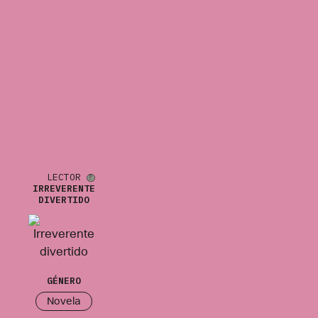
LECTOR
IRREVERENTE
DIVERTIDO
GÉNERO
Novela