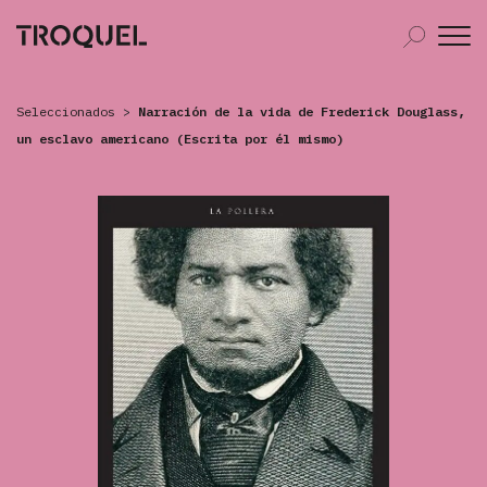
Seleccionados
>
Narración de la vida de Frederick Douglass,
un esclavo americano (Escrita por él mismo)