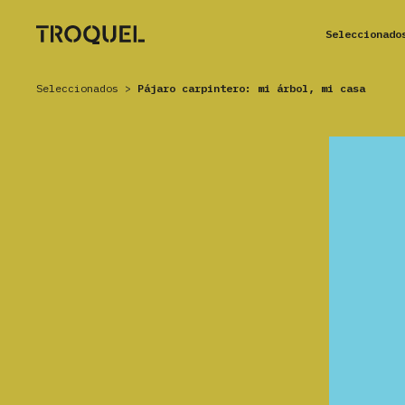
Seleccionado
Seleccionados
>
Pájaro carpintero: mi árbol, mi casa