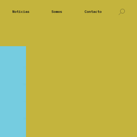
Noticias
Somos
Contacto