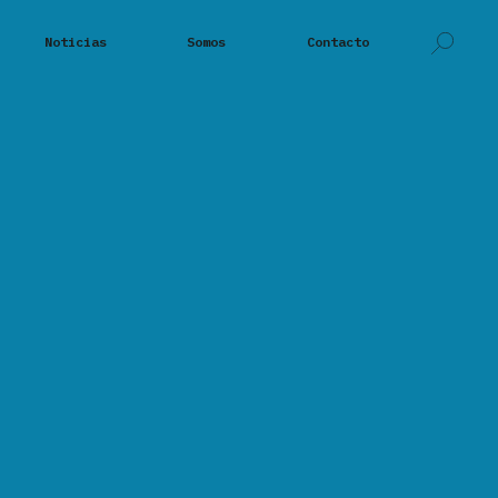
Noticias
Somos
Contacto