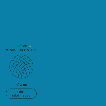
LECTOR
VISUAL ARTÍSTICO
GÉNERO
Libro
informativo