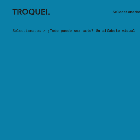
Seleccionado
Seleccionados
>
¿Todo puede ser arte? Un alfabeto visual