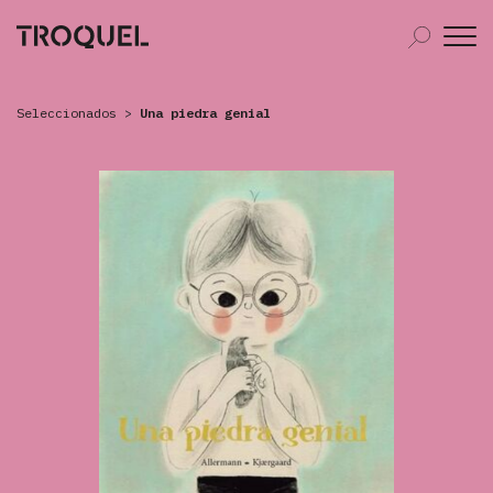
Seleccionados
>
Una piedra genial