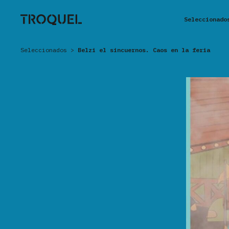
Seleccionado
Seleccionados
>
Belzi el sincuernos. Caos en la feria