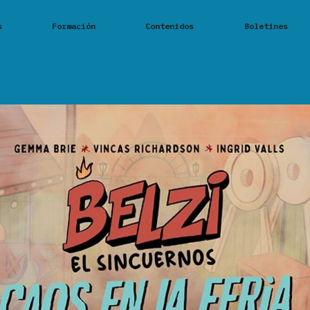
s
Formación
Contenidos
Boletines