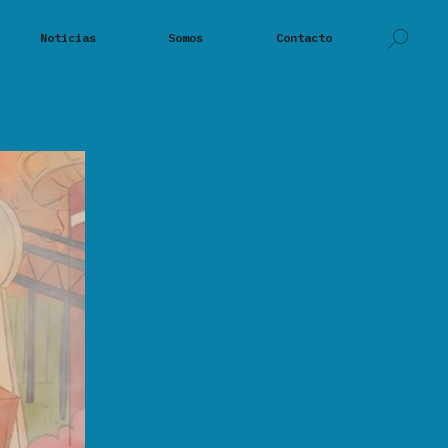
Noticias
Somos
Contacto