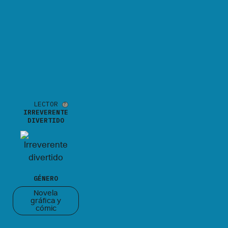
LECTOR
IRREVERENTE
DIVERTIDO
GÉNERO
Novela
gráfica y
cómic