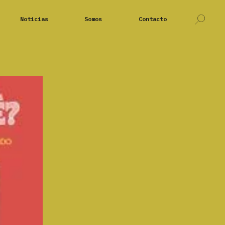
Noticias
Somos
Contacto