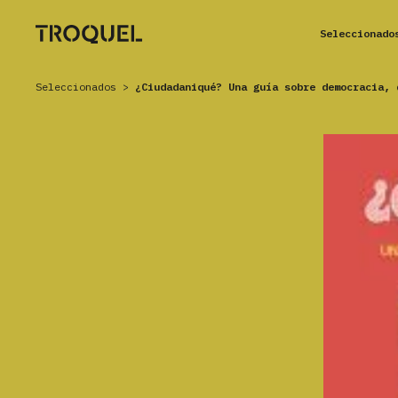
Seleccionado
Seleccionados
>
¿Ciudadaniqué? Una guía sobre democracia, 